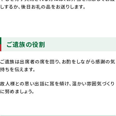
しするか、後日お礼の品をお送りします。
ご遺族の役割
ご遺族は出席者の席を回り、お酌をしながら感謝の気
持ちを伝えます。
故人様との思い出話に耳を傾け、温かい雰囲気づくり
に努めましょう。