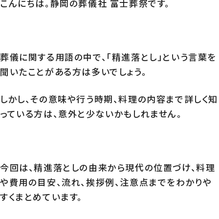
こんにちは。静岡の葬儀社 富士葬祭です。
葬儀に関する用語の中で、「精進落とし」という言葉を
聞いたことがある方は多いでしょう。
しかし、その意味や行う時期、料理の内容まで詳しく知
っている方は、意外と少ないかもしれません。
今回は、精進落としの由来から現代の位置づけ、料理
や費用の目安、流れ、挨拶例、注意点までをわかりや
すくまとめています。