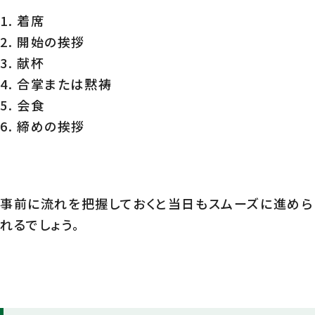
着席
開始の挨拶
献杯
合掌または黙祷
会食
締めの挨拶
事前に流れを把握しておくと当日もスムーズに進めら
れるでしょう。