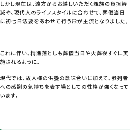
しかし現在は、遠方からお越しいただく親族の負担軽
減や、現代人のライフスタイルに合わせて、葬儀当日
に初七日法要をあわせて行う形が主流となりました。
これに伴い、精進落としも葬儀当日や火葬後すぐに実
施されるように。
現代では、故人様の供養の意味合いに加えて、参列者
への感謝の気持ちを表す場としての性格が強くなって
います。