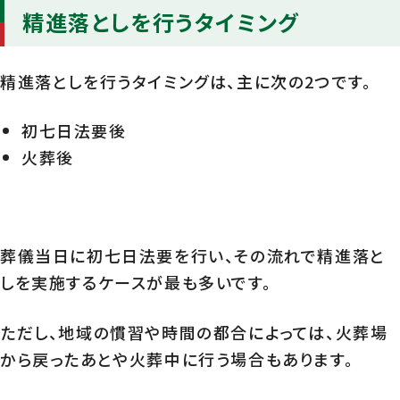
精進落としを行うタイミング
精進落としを行うタイミングは、主に次の2つです。
初七日法要後
火葬後
葬儀当日に初七日法要を行い、その流れで精進落と
しを実施するケースが最も多いです。
ただし、地域の慣習や時間の都合によっては、火葬場
から戻ったあとや火葬中に行う場合もあります。