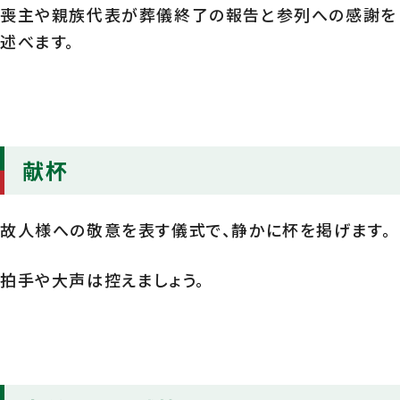
喪主や親族代表が葬儀終了の報告と参列への感謝を
述べます。
献杯
故人様への敬意を表す儀式で、静かに杯を掲げます。
拍手や大声は控えましょう。