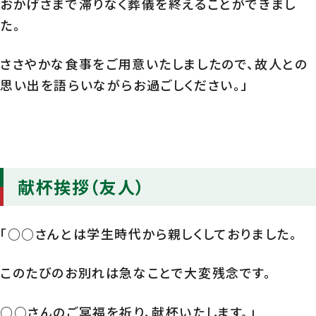
おかげさまで滞りなく葬儀を終えることができまし
た。
ささやかな食事をご用意いたしましたので、故人との
思い出を語らいながらお過ごしください。」
献杯挨拶（友人）
「○○さんとは学生時代から親しくしておりました。
このたびのお別れは急なことで大変残念です。
○○さんのご冥福を祈り、献杯いたします。」