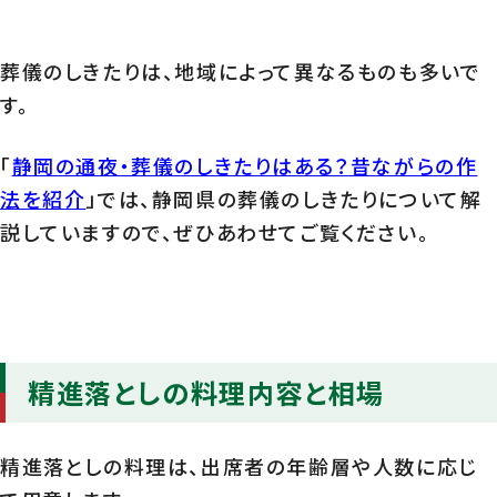
葬儀のしきたりは、地域によって異なるものも多いで
す。
「
静岡の通夜・葬儀のしきたりはある？昔ながらの作
法を紹介
」では、静岡県の葬儀のしきたりについて解
説していますので、ぜひあわせてご覧ください。
精進落としの料理内容と相場
精進落としの料理は、出席者の年齢層や人数に応じ