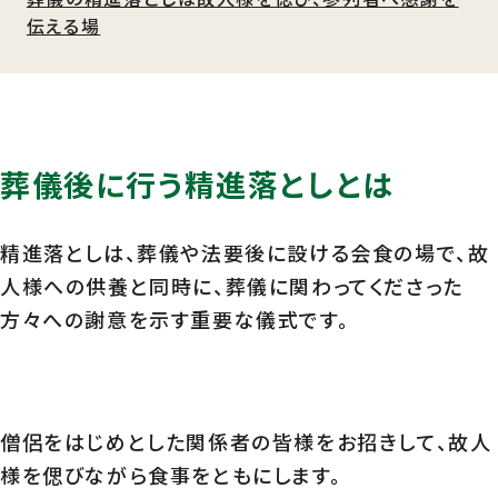
伝える場
葬儀後に行う精進落としとは
精進落としは、葬儀や法要後に設ける会食の場で、故
人様への供養と同時に、葬儀に関わってくださった
方々への謝意を示す重要な儀式です。
僧侶をはじめとした関係者の皆様をお招きして、故人
様を偲びながら食事をともにします。