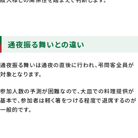
通夜振る舞いとの違い
通夜振る舞いは通夜の直後に行われ、弔問客全員が
対象となります。
参加人数の予測が困難なので、大皿での料理提供が
基本で、参加者は軽く箸をつける程度で退席するのが
一般的です。