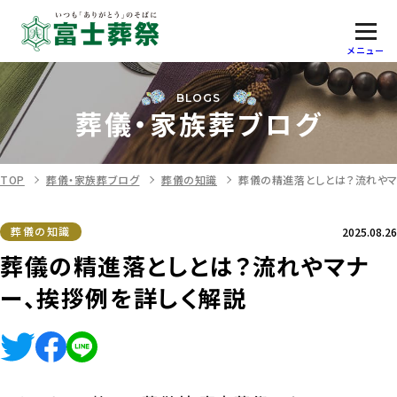
メニュー
BLOGS
葬儀・家族葬ブログ
TOP
葬儀・家族葬ブログ
葬儀の知識
葬儀の精進落としとは？流れやマ
葬儀の知識
2025.08.26
葬儀の精進落としとは？流れやマナ
ー、挨拶例を詳しく解説