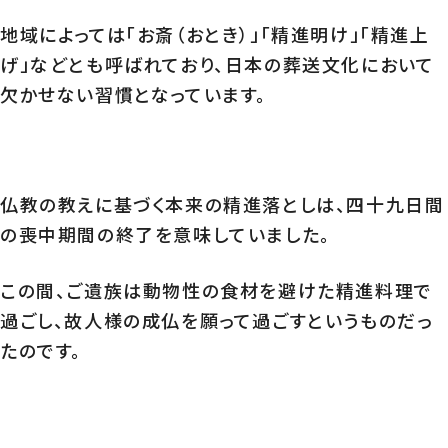
地域によっては「お斎（おとき）」「精進明け」「精進上
げ」などとも呼ばれており、日本の葬送文化において
欠かせない習慣となっています。
仏教の教えに基づく本来の精進落としは、四十九日間
の喪中期間の終了を意味していました。
この間、ご遺族は動物性の食材を避けた精進料理で
過ごし、故人様の成仏を願って過ごすというものだっ
たのです。