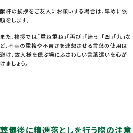
献杯の挨拶をご友人にお願いする場合は、早めに依
頼をします。
また、挨拶では「重ね重ね」「再び」「迷う」「四」「九」な
ど、不幸の重複や不吉さを連想させる言葉の使用は
避け、故人様を偲ぶ場にふさわしい言葉遣いを心が
けましょう。
葬儀後に精進落としを行う際の注意