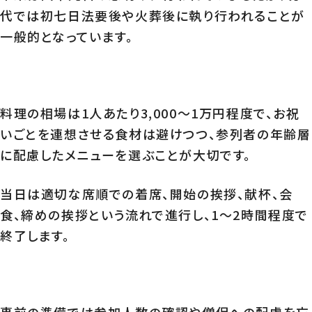
代では初七日法要後や火葬後に執り行われることが
一般的となっています。
料理の相場は1人あたり3,000～1万円程度で、お祝
いごとを連想させる食材は避けつつ、参列者の年齢層
に配慮したメニューを選ぶことが大切です。
当日は適切な席順での着席、開始の挨拶、献杯、会
食、締めの挨拶という流れで進行し、1～2時間程度で
終了します。