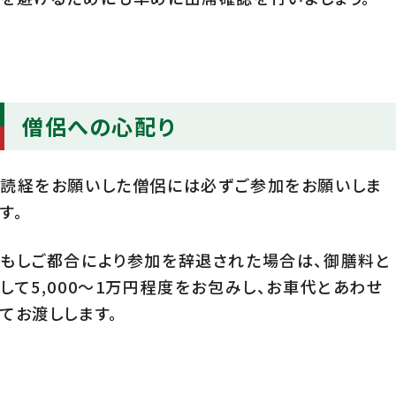
僧侶への心配り
読経をお願いした僧侶には必ずご参加をお願いしま
す。
もしご都合により参加を辞退された場合は、御膳料と
して5,000～1万円程度をお包みし、お車代とあわせ
てお渡しします。