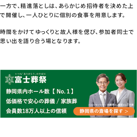
一方で、精進落としは、あらかじめ招待者を決めた上
で開催し、一人ひとりに個別の食事を用意します。
時間をかけてゆっくりと故人様を偲び、参加者同士で
思い出を語り合う場となります。