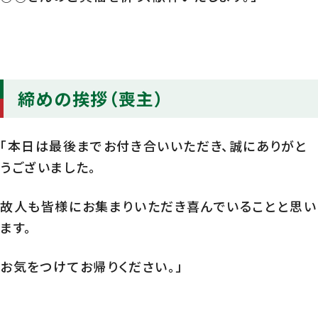
締めの挨拶（喪主）
「本日は最後までお付き合いいただき、誠にありがと
うございました。
故人も皆様にお集まりいただき喜んでいることと思い
ます。
お気をつけてお帰りください。」