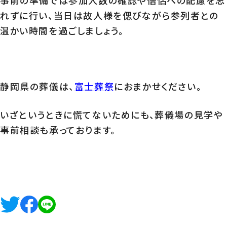
事前の準備では参加人数の確認や僧侶への配慮を忘
れずに行い、当日は故人様を偲びながら参列者との
温かい時間を過ごしましょう。
静岡県の葬儀は、
富士葬祭
におまかせください。
いざというときに慌てないためにも、葬儀場の見学や
事前相談も承っております。