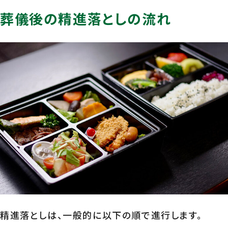
葬儀後の精進落としの流れ
精進落としは、一般的に以下の順で進行します。