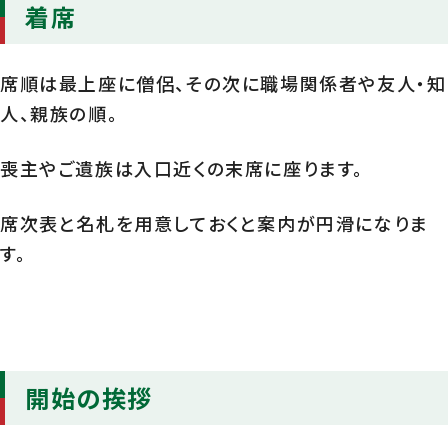
着席
席順は最上座に僧侶、その次に職場関係者や友人・知
人、親族の順。
喪主やご遺族は入口近くの末席に座ります。
席次表と名札を用意しておくと案内が円滑になりま
す。
開始の挨拶