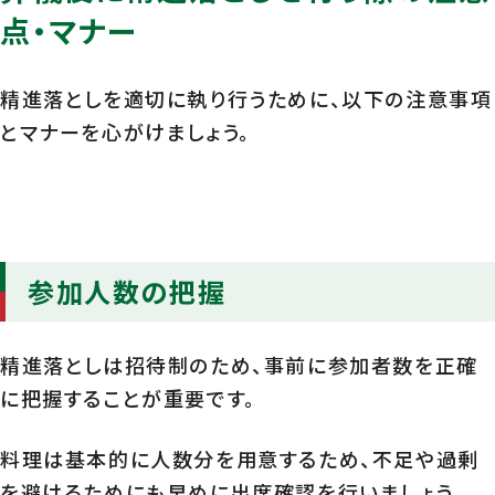
点・マナー
精進落としを適切に執り行うために、以下の注意事項
とマナーを心がけましょう。
参加人数の把握
精進落としは招待制のため、事前に参加者数を正確
に把握することが重要です。
料理は基本的に人数分を用意するため、不足や過剰
を避けるためにも早めに出席確認を行いましょう。