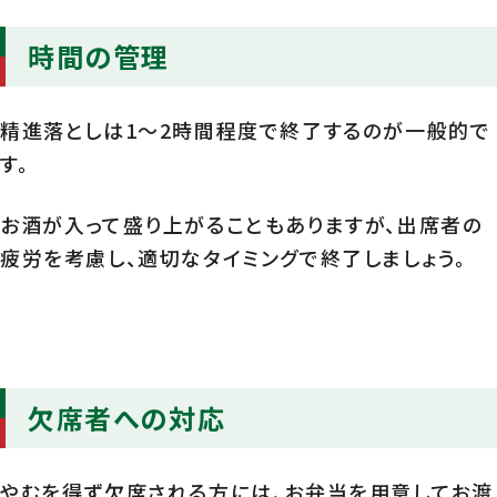
時間の管理
精進落としは1～2時間程度で終了するのが一般的で
す。
お酒が入って盛り上がることもありますが、出席者の
疲労を考慮し、適切なタイミングで終了しましょう。
欠席者への対応
やむを得ず欠席される方には、お弁当を用意してお渡