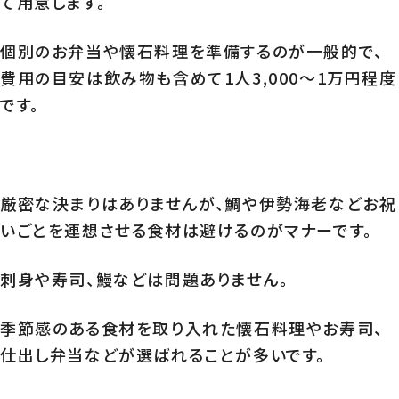
て用意します。
個別のお弁当や懐石料理を準備するのが一般的で、
費用の目安は飲み物も含めて1人3,000～1万円程度
です。
厳密な決まりはありませんが、鯛や伊勢海老などお祝
いごとを連想させる食材は避けるのがマナーです。
刺身や寿司、鰻などは問題ありません。
季節感のある食材を取り入れた懐石料理やお寿司、
仕出し弁当などが選ばれることが多いです。