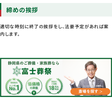
締めの挨拶
適切な時刻に終了の挨拶をし、法要予定があれば案
内します。