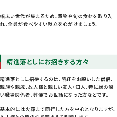
幅広い世代が集まるため、煮物や旬の食材を取り入
れ、全員が食べやすい献立を心がけましょう。
精進落としにお招きする方々
精進落としに招待するのは、読経をお願いした僧侶、
親族や親戚、故人様と親しい友人・知人、特に縁の深
い職場関係者、葬儀でお世話になった方などです。
基本的には火葬まで同行した方を中心となりますが、
故人様との関係性を踏まえて判断します。