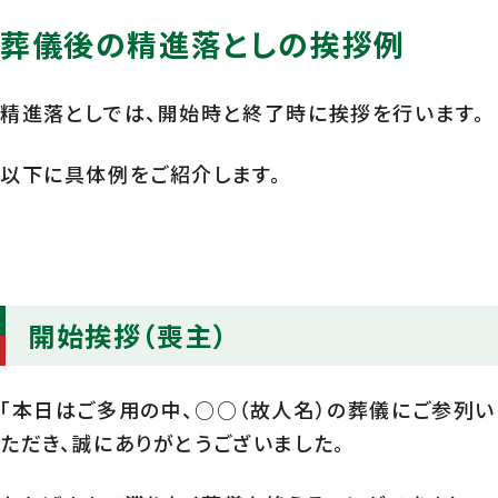
葬儀後の精進落としの挨拶例
精進落としでは、開始時と終了時に挨拶を行います。
以下に具体例をご紹介します。
開始挨拶（喪主）
「本日はご多用の中、○○（故人名）の葬儀にご参列い
ただき、誠にありがとうございました。