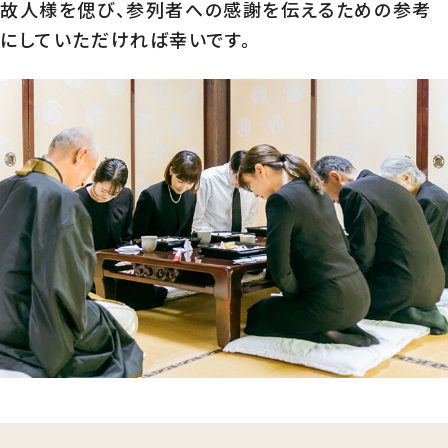
故人様を偲び、参列者への感謝を伝えるための参考
にしていただければ幸いです。