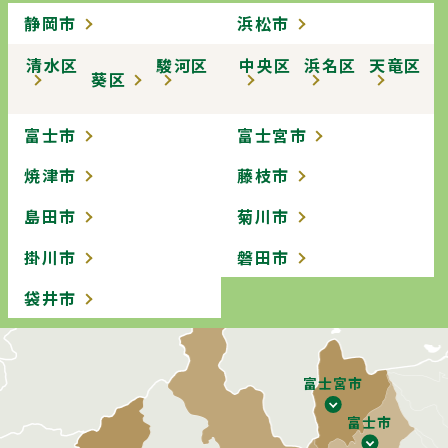
静岡市
浜松市
清水区
駿河区
中央区
浜名区
天竜区
葵区
富士市
富士宮市
焼津市
藤枝市
島田市
菊川市
掛川市
磐田市
袋井市
富士宮市
富士市