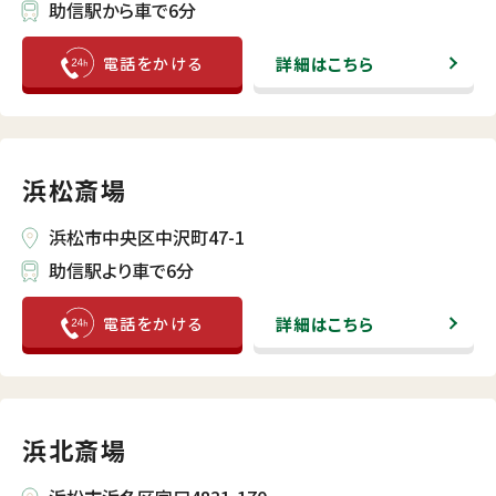
助信駅から車で6分
詳細はこちら
浜松斎場
浜松市中央区中沢町47-1
助信駅より車で6分
詳細はこちら
浜北斎場