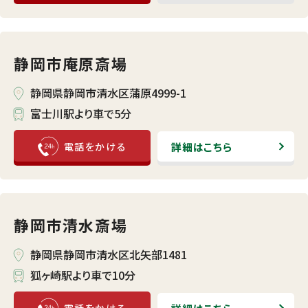
静岡市庵原斎場
静岡県静岡市清水区蒲原4999-1
富士川駅より車で5分
詳細はこちら
静岡市清水斎場
静岡県静岡市清水区北矢部1481
狐ヶ崎駅より車で10分