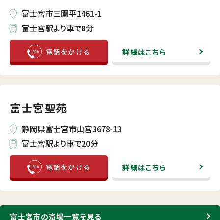
富士宮市三園平1461-1
富士宮駅より車で8分
詳細はこちら
富士宮聖苑
静岡県富士宮市山宮3678-13
富士宮駅より車で20分
詳細はこちら
富士宮市の斎場一覧を見る