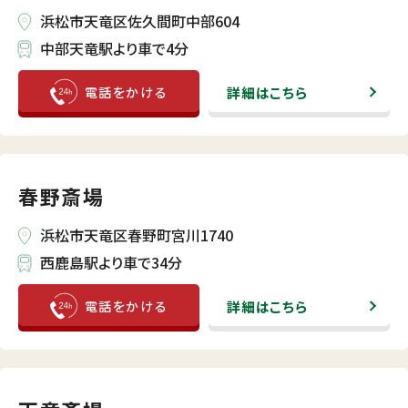
浜松市天竜区佐久間町中部604
中部天竜駅より車で4分
詳細はこちら
春野斎場
浜松市天竜区春野町宮川1740
西鹿島駅より車で34分
詳細はこちら