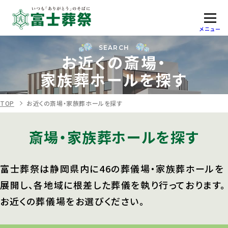
メニュー
SEARCH
お近くの斎場・
家族葬ホールを探す
TOP
お近くの斎場・家族葬ホールを探す
斎場・家族葬ホールを探す
富士葬祭は静岡県内に46の
葬儀場・家族葬ホールを
展開し、
各地域に根差した葬儀を執り行っております。
お近くの葬儀場をお選びください。