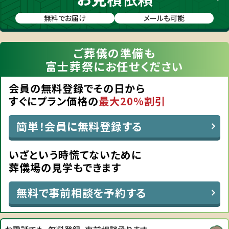
無料でお届け
メールも可能
ご葬儀の準備も
富士葬祭にお任せください
会員の無料登録でその日から
すぐにプラン価格の
最大20%割引
簡単！会員に無料登録する
いざという時慌てないために
葬儀場の見学もできます
無料で事前相談を予約する