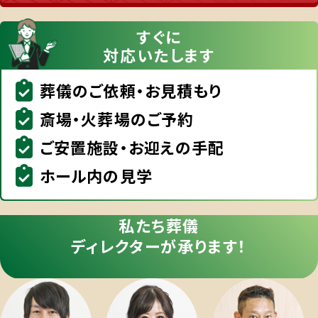
すぐに
対応いたします
葬儀のご依頼・お見積もり
斎場・火葬場のご予約
ご安置施設・お迎えの手配
ホール内の見学
私たち葬儀
ディレクターが承ります！