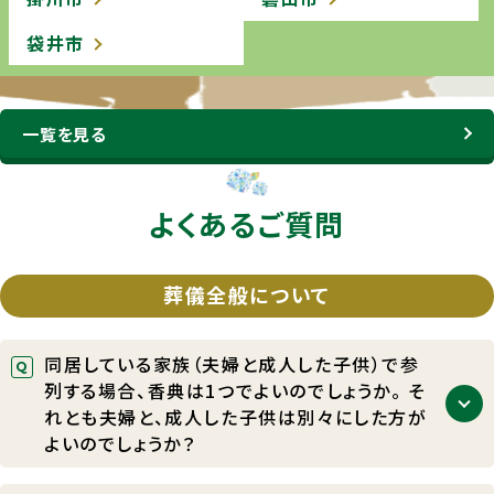
袋井市
一覧を見る
よくあるご質問
葬儀全般について
同居している家族（夫婦と成人した子供）で参
列する場合、香典は1つでよいのでしょうか。 そ
れとも夫婦と、成人した子供は別々にした方が
よいのでしょうか？
香典は、家単位を基本としますので、１つでよろしい