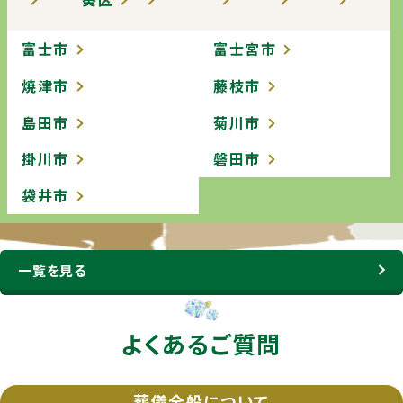
富士市
富士宮市
焼津市
藤枝市
島田市
菊川市
掛川市
磐田市
袋井市
一覧を見る
よくあるご質問
葬儀全般について