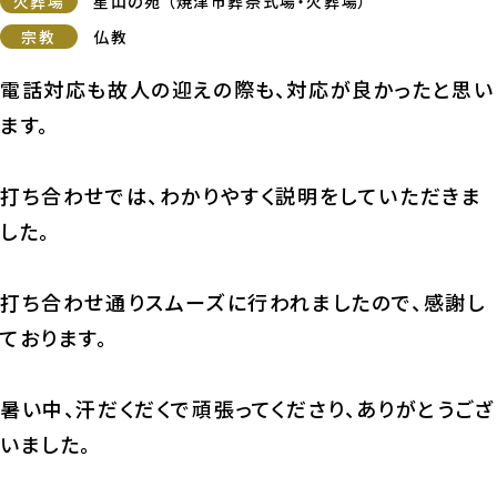
火葬場
星山の苑 （焼津市葬祭式場・火葬場）
宗教
仏教
電話対応も故人の迎えの際も、対応が良かったと思い
ます。
打ち合わせでは、わかりやすく説明をしていただきま
した。
打ち合わせ通りスムーズに行われましたので、感謝し
ております。
暑い中、汗だくだくで頑張ってくださり、ありがとうござ
いました。