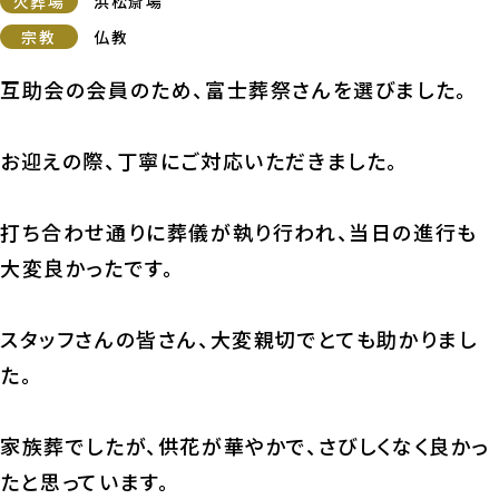
火葬場
浜松斎場
宗教
仏教
互助会の会員のため、富士葬祭さんを選びました。
お迎えの際、丁寧にご対応いただきました。
打ち合わせ通りに葬儀が執り行われ、当日の進行も
大変良かったです。
スタッフさんの皆さん、大変親切でとても助かりまし
た。
家族葬でしたが、供花が華やかで、さびしくなく良かっ
たと思っています。