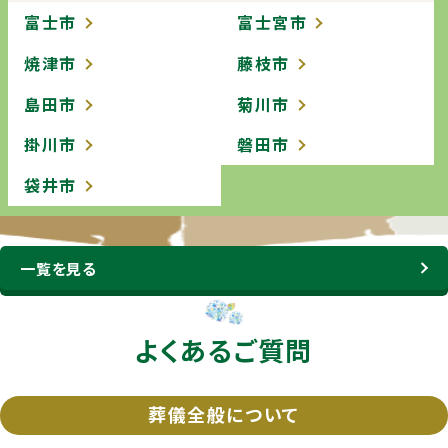
富士市
富士宮市
焼津市
藤枝市
島田市
菊川市
掛川市
磐田市
袋井市
一覧を見る
よくあるご質問
葬儀全般について