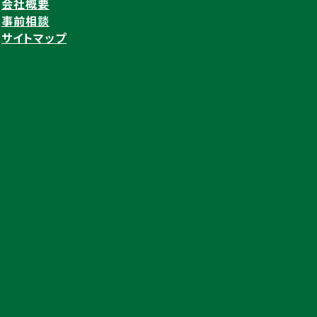
会社概要
事前相談
サイトマップ