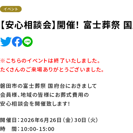
葬祭費補助金制度
よくある質
イベント
【安心相談会】開催！ 富士葬祭 
※こちらのイベントは終了いたしました。
たくさんのご来場ありがとうございました。
磐田市の富士葬祭 国府台におきまして
会員様、地域の皆様にお葬式費用の
安心相談会を開催致します！
開催日：2026年6月26日（金）30日（火）
時 間：10:00-15:00