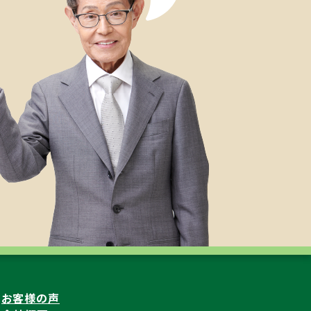
お客様の声