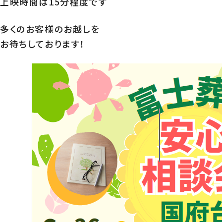
上映時間は15分程度です
多くのお客様のお越しを
お待ちしております！